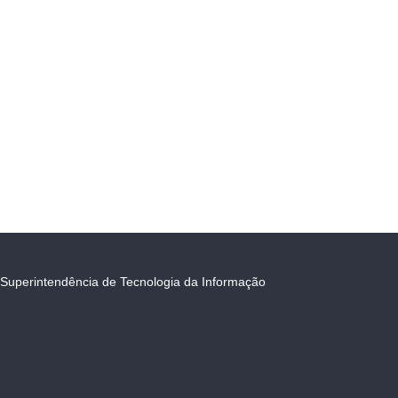
Superintendência de Tecnologia da Informação