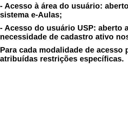
- Acesso à área do usuário: abert
sistema e-Aulas;
- Acesso do usuário USP: aberto 
necessidade de cadastro ativo no
Para cada modalidade de acesso p
atribuídas restrições específicas.