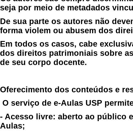
seja por meio de metadados vincu
De sua parte os autores não deve
forma violem ou abusem dos direit
Em todos os casos, cabe exclusiv
dos direitos patrimoniais sobre as
de seu corpo docente.
Oferecimento dos conteúdos e re
O serviço de e-Aulas USP permite
- Acesso livre: aberto ao público
Aulas;