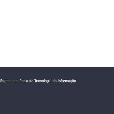
Superintendência de Tecnologia da Informação