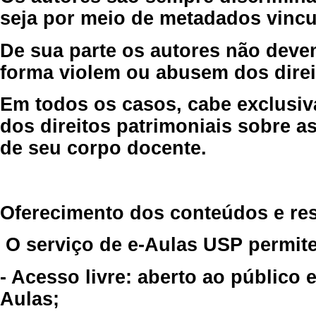
seja por meio de metadados vincu
De sua parte os autores não deve
forma violem ou abusem dos direit
Em todos os casos, cabe exclusiv
dos direitos patrimoniais sobre as
de seu corpo docente.
Oferecimento dos conteúdos e re
O serviço de e-Aulas USP permite
- Acesso livre: aberto ao público
Aulas;