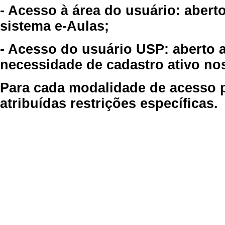
- Acesso à área do usuário: abert
sistema e-Aulas;
- Acesso do usuário USP: aberto 
necessidade de cadastro ativo no
Para cada modalidade de acesso p
atribuídas restrições específicas.