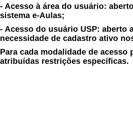
- Acesso à área do usuário: abert
sistema e-Aulas;
- Acesso do usuário USP: aberto 
necessidade de cadastro ativo no
Para cada modalidade de acesso p
atribuídas restrições específicas.