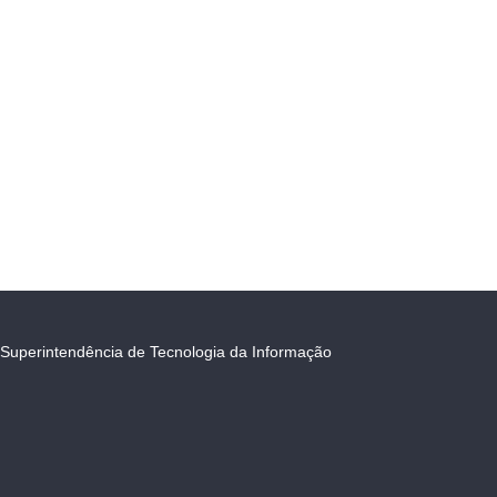
Superintendência de Tecnologia da Informação