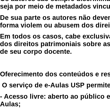
seja por meio de metadados vincu
De sua parte os autores não deve
forma violem ou abusem dos direit
Em todos os casos, cabe exclusiv
dos direitos patrimoniais sobre as
de seu corpo docente.
Oferecimento dos conteúdos e re
O serviço de e-Aulas USP permite
- Acesso livre: aberto ao público
Aulas;