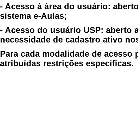
- Acesso à área do usuário: abert
sistema e-Aulas;
- Acesso do usuário USP: aberto 
necessidade de cadastro ativo no
Para cada modalidade de acesso p
atribuídas restrições específicas.