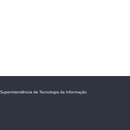
Superintendência de Tecnologia da Informação