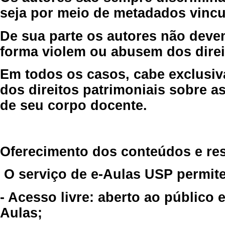
seja por meio de metadados vincu
De sua parte os autores não deve
forma violem ou abusem dos direit
Em todos os casos, cabe exclusiv
dos direitos patrimoniais sobre as
de seu corpo docente.
Oferecimento dos conteúdos e re
O serviço de e-Aulas USP permite
- Acesso livre: aberto ao público
Aulas;