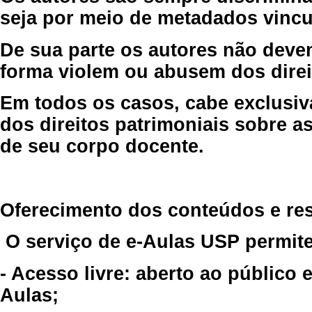
seja por meio de metadados vincu
De sua parte os autores não deve
forma violem ou abusem dos direit
Em todos os casos, cabe exclusiv
dos direitos patrimoniais sobre as
de seu corpo docente.
Oferecimento dos conteúdos e re
O serviço de e-Aulas USP permite
- Acesso livre: aberto ao público
Aulas;