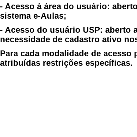
- Acesso à área do usuário: abert
sistema e-Aulas;
- Acesso do usuário USP: aberto 
necessidade de cadastro ativo no
Para cada modalidade de acesso p
atribuídas restrições específicas.