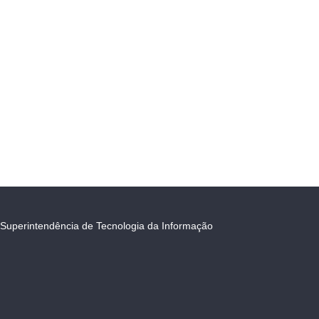
Superintendência de Tecnologia da Informação