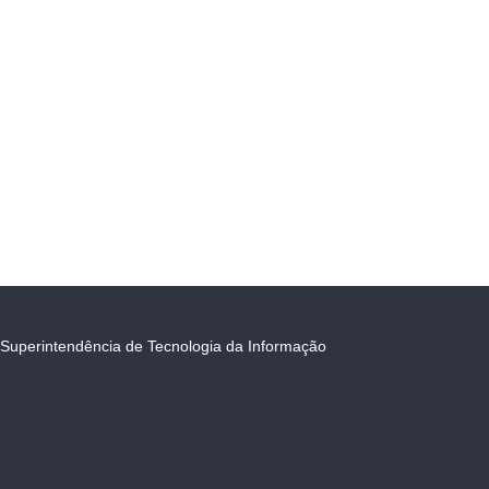
Superintendência de Tecnologia da Informação