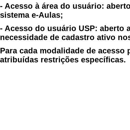
- Acesso à área do usuário: abert
sistema e-Aulas;
- Acesso do usuário USP: aberto 
necessidade de cadastro ativo no
Para cada modalidade de acesso p
atribuídas restrições específicas.