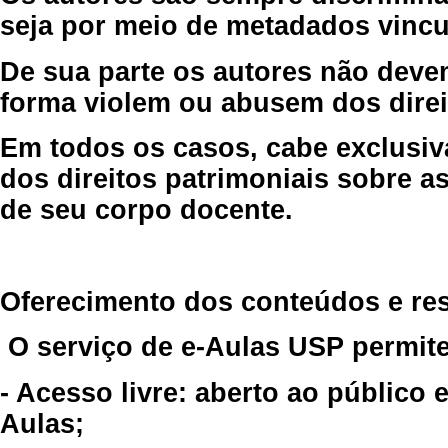
seja por meio de metadados vincu
De sua parte os autores não deve
forma violem ou abusem dos direit
Em todos os casos, cabe exclusiv
dos direitos patrimoniais sobre as
de seu corpo docente.
Oferecimento dos conteúdos e re
O serviço de e-Aulas USP permite
- Acesso livre: aberto ao público
Aulas;