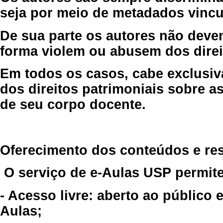
seja por meio de metadados vincu
De sua parte os autores não deve
forma violem ou abusem dos direit
Em todos os casos, cabe exclusiv
dos direitos patrimoniais sobre as
de seu corpo docente.
Oferecimento dos conteúdos e re
O serviço de e-Aulas USP permite
- Acesso livre: aberto ao público
Aulas;