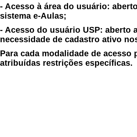
- Acesso à área do usuário: abert
sistema e-Aulas;
- Acesso do usuário USP: aberto 
necessidade de cadastro ativo no
Para cada modalidade de acesso p
atribuídas restrições específicas.