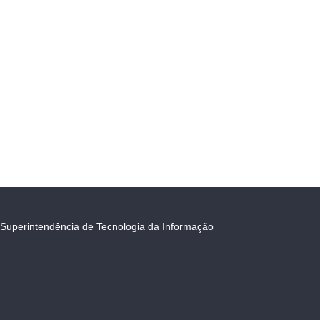
Superintendência de Tecnologia da Informação