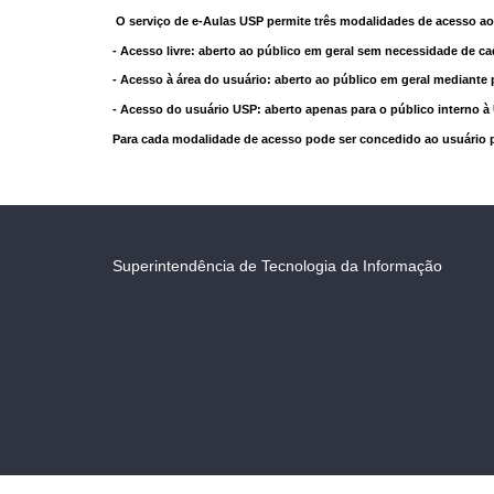
O serviço de e-Aulas USP permite três modalidades de acesso ao
- Acesso livre: aberto ao público em geral sem necessidade de ca
- Acesso à área do usuário: aberto ao público em geral mediante 
- Acesso do usuário USP: aberto apenas para o público interno 
Para cada modalidade de acesso pode ser concedido ao usuário pri
Superintendência de Tecnologia da Informação