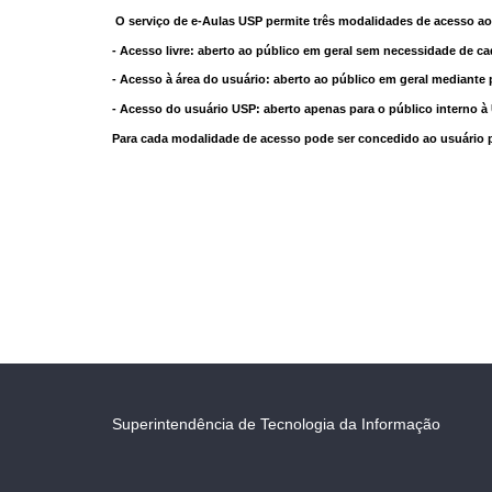
O serviço de e-Aulas USP permite três modalidades de acesso ao
- Acesso livre: aberto ao público em geral sem necessidade de ca
- Acesso à área do usuário: aberto ao público em geral mediante 
- Acesso do usuário USP: aberto apenas para o público interno 
Para cada modalidade de acesso pode ser concedido ao usuário pri
Superintendência de Tecnologia da Informação