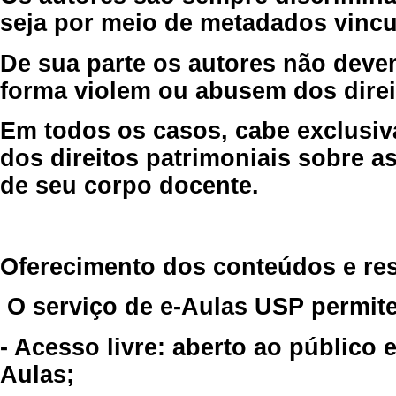
seja por meio de metadados vincu
De sua parte os autores não deve
forma violem ou abusem dos direit
Em todos os casos, cabe exclusiv
dos direitos patrimoniais sobre as
de seu corpo docente.
Oferecimento dos conteúdos e re
O serviço de e-Aulas USP permite
- Acesso livre: aberto ao público
Aulas;