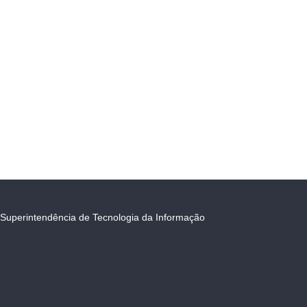
Superintendência de Tecnologia da Informação