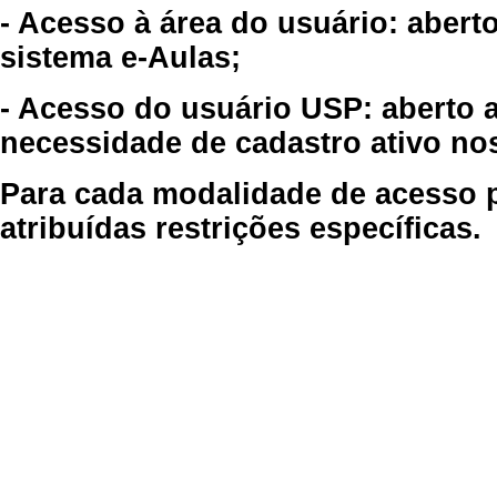
- Acesso à área do usuário: abert
sistema e-Aulas;
- Acesso do usuário USP: aberto 
necessidade de cadastro ativo no
Para cada modalidade de acesso p
atribuídas restrições específicas.