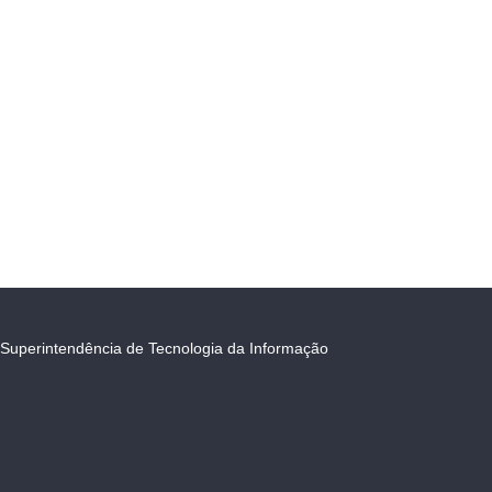
Superintendência de Tecnologia da Informação