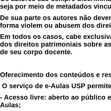
seja por meio de metadados vincu
De sua parte os autores não deve
forma violem ou abusem dos direit
Em todos os casos, cabe exclusiv
dos direitos patrimoniais sobre as
de seu corpo docente.
Oferecimento dos conteúdos e re
O serviço de e-Aulas USP permite
- Acesso livre: aberto ao público
Aulas;