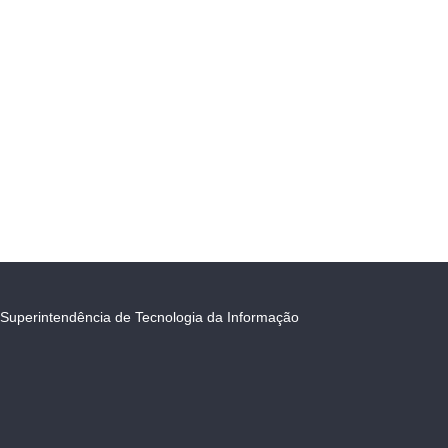
Superintendência de Tecnologia da Informação