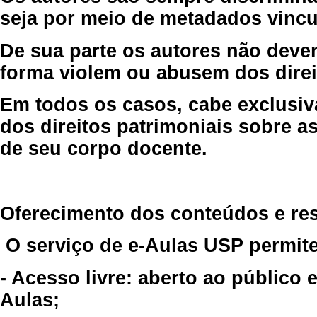
seja por meio de metadados vincu
De sua parte os autores não deve
forma violem ou abusem dos direit
Em todos os casos, cabe exclusiv
dos direitos patrimoniais sobre as
de seu corpo docente.
Oferecimento dos conteúdos e re
O serviço de e-Aulas USP permite
- Acesso livre: aberto ao público
Aulas;