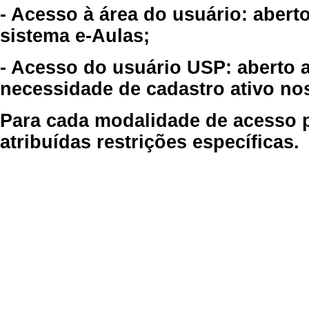
- Acesso à área do usuário: abert
sistema e-Aulas;
- Acesso do usuário USP: aberto 
necessidade de cadastro ativo no
Para cada modalidade de acesso p
atribuídas restrições específicas.