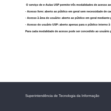
O serviço de e-Aulas USP permite três modalidades de acesso ao
- Acesso livre: aberto ao público em geral sem necessidade de ca
- Acesso à área do usuário: aberto ao público em geral mediante 
- Acesso do usuário USP: aberto apenas para o público interno 
Para cada modalidade de acesso pode ser concedido ao usuário pri
Superintendência de Tecnologia da Informação