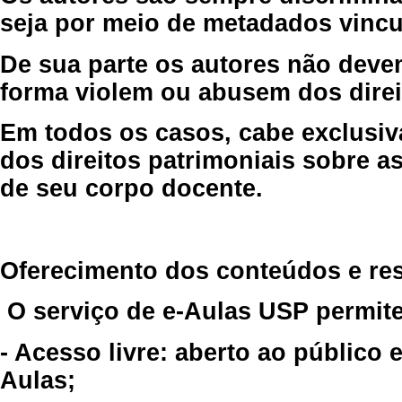
seja por meio de metadados vincu
De sua parte os autores não deve
forma violem ou abusem dos direit
Em todos os casos, cabe exclusiv
dos direitos patrimoniais sobre as
de seu corpo docente.
Oferecimento dos conteúdos e re
O serviço de e-Aulas USP permite
- Acesso livre: aberto ao público
Aulas;