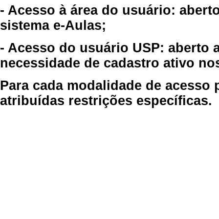
- Acesso à área do usuário: abert
sistema e-Aulas;
- Acesso do usuário USP: aberto 
necessidade de cadastro ativo no
Para cada modalidade de acesso p
atribuídas restrições específicas.