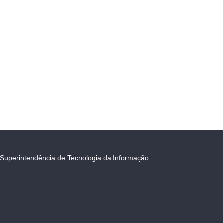
Superintendência de Tecnologia da Informação