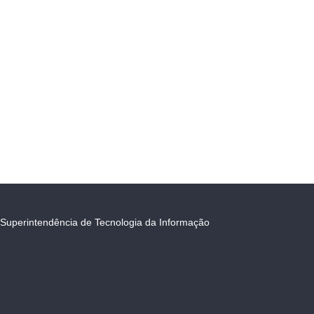
Superintendência de Tecnologia da Informação