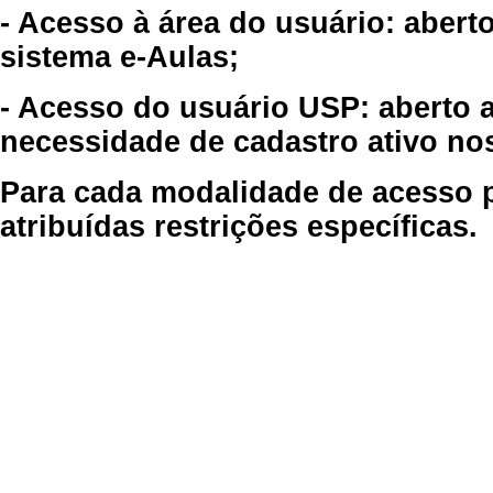
- Acesso à área do usuário: abert
sistema e-Aulas;
- Acesso do usuário USP: aberto 
necessidade de cadastro ativo no
Para cada modalidade de acesso p
atribuídas restrições específicas.