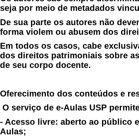
seja por meio de metadados vincu
De sua parte os autores não deve
forma violem ou abusem dos direit
Em todos os casos, cabe exclusiv
dos direitos patrimoniais sobre as
de seu corpo docente.
Oferecimento dos conteúdos e re
O serviço de e-Aulas USP permite
- Acesso livre: aberto ao público
Aulas;