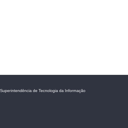
Superintendência de Tecnologia da Informação