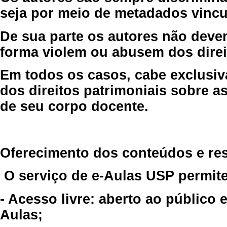
seja por meio de metadados vincu
De sua parte os autores não deve
forma violem ou abusem dos direit
Em todos os casos, cabe exclusiv
dos direitos patrimoniais sobre as
de seu corpo docente.
Oferecimento dos conteúdos e re
O serviço de e-Aulas USP permite
- Acesso livre: aberto ao público
Aulas;