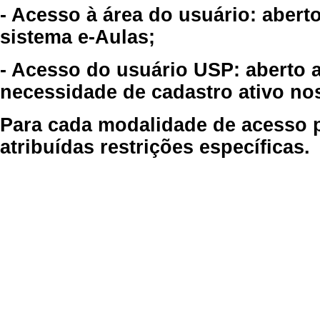
- Acesso à área do usuário: abert
sistema e-Aulas;
- Acesso do usuário USP: aberto 
necessidade de cadastro ativo no
Para cada modalidade de acesso p
atribuídas restrições específicas.