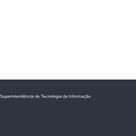
Superintendência de Tecnologia da Informação