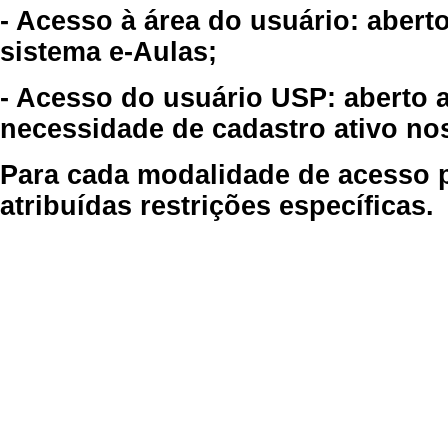
- Acesso à área do usuário: abert
sistema e-Aulas;
- Acesso do usuário USP: aberto 
necessidade de cadastro ativo no
Para cada modalidade de acesso p
atribuídas restrições específicas.