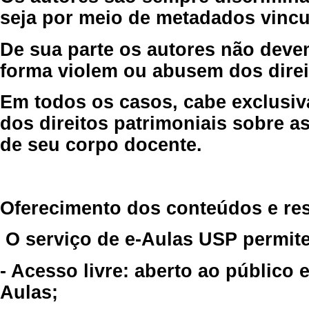
seja por meio de metadados vincu
De sua parte os autores não deve
forma violem ou abusem dos direit
Em todos os casos, cabe exclusiv
dos direitos patrimoniais sobre as
de seu corpo docente.
Oferecimento dos conteúdos e re
O serviço de e-Aulas USP permite
- Acesso livre: aberto ao público
Aulas;