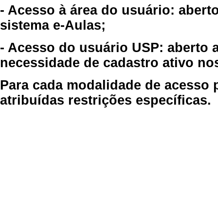
- Acesso à área do usuário: abert
sistema e-Aulas;
- Acesso do usuário USP: aberto 
necessidade de cadastro ativo no
Para cada modalidade de acesso p
atribuídas restrições específicas.