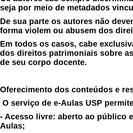
seja por meio de metadados vincu
De sua parte os autores não deve
forma violem ou abusem dos direit
Em todos os casos, cabe exclusiv
dos direitos patrimoniais sobre as
de seu corpo docente.
Oferecimento dos conteúdos e re
O serviço de e-Aulas USP permite
- Acesso livre: aberto ao público
Aulas;