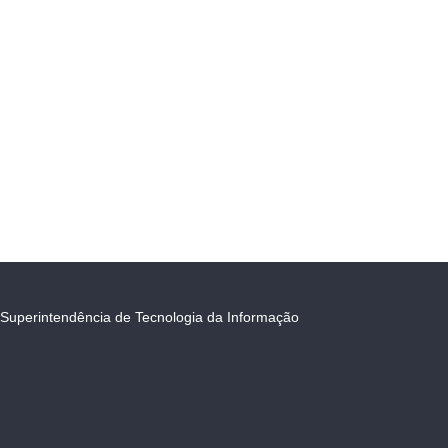
Superintendência de Tecnologia da Informação