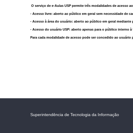
O serviço de e-Aulas USP permite três modalidades de acesso ao
- Acesso livre: aberto ao público em geral sem necessidade de ca
- Acesso à área do usuário: aberto ao público em geral mediante 
- Acesso do usuário USP: aberto apenas para o público interno 
Para cada modalidade de acesso pode ser concedido ao usuário pri
Superintendência de Tecnologia da Informação