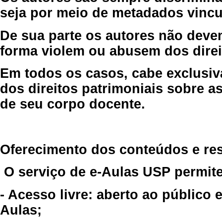
seja por meio de metadados vincu
De sua parte os autores não deve
forma violem ou abusem dos direit
Em todos os casos, cabe exclusiv
dos direitos patrimoniais sobre as
de seu corpo docente.
Oferecimento dos conteúdos e re
O serviço de e-Aulas USP permite
- Acesso livre: aberto ao público
Aulas;