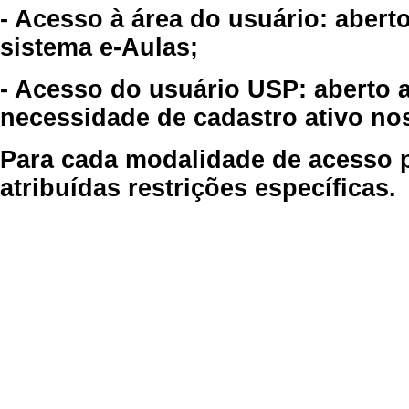
- Acesso à área do usuário: abert
sistema e-Aulas;
- Acesso do usuário USP: aberto 
necessidade de cadastro ativo no
Para cada modalidade de acesso p
atribuídas restrições específicas.