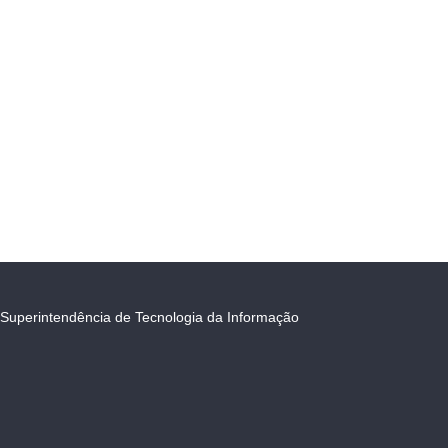
Superintendência de Tecnologia da Informação