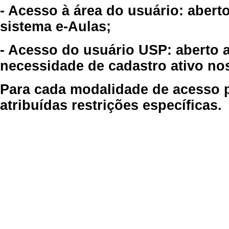
- Acesso à área do usuário: abert
sistema e-Aulas;
- Acesso do usuário USP: aberto 
necessidade de cadastro ativo no
Para cada modalidade de acesso p
atribuídas restrições específicas.