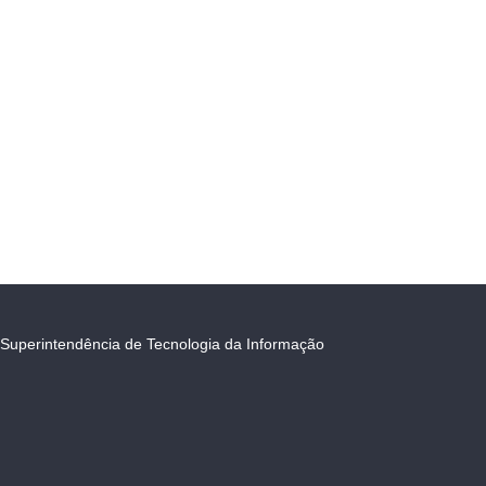
Superintendência de Tecnologia da Informação