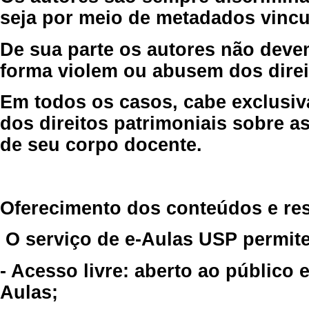
seja por meio de metadados vincu
De sua parte os autores não deve
forma violem ou abusem dos direit
Em todos os casos, cabe exclusiv
dos direitos patrimoniais sobre as
de seu corpo docente.
Oferecimento dos conteúdos e re
O serviço de e-Aulas USP permite
- Acesso livre: aberto ao público
Aulas;