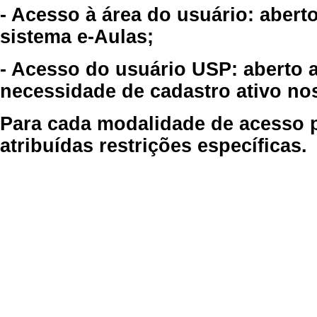
- Acesso à área do usuário: abert
sistema e-Aulas;
- Acesso do usuário USP: aberto 
necessidade de cadastro ativo no
Para cada modalidade de acesso p
atribuídas restrições específicas.