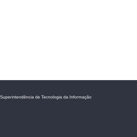
Superintendência de Tecnologia da Informação