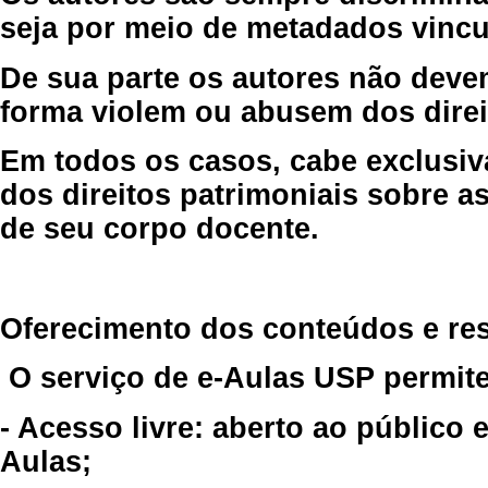
seja por meio de metadados vincu
De sua parte os autores não deve
forma violem ou abusem dos direit
Em todos os casos, cabe exclusiv
dos direitos patrimoniais sobre as
de seu corpo docente.
Oferecimento dos conteúdos e re
O serviço de e-Aulas USP permite
- Acesso livre: aberto ao público
Aulas;