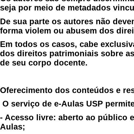
seja por meio de metadados vincu
De sua parte os autores não deve
forma violem ou abusem dos direit
Em todos os casos, cabe exclusiv
dos direitos patrimoniais sobre as
de seu corpo docente.
Oferecimento dos conteúdos e re
O serviço de e-Aulas USP permite
- Acesso livre: aberto ao público
Aulas;