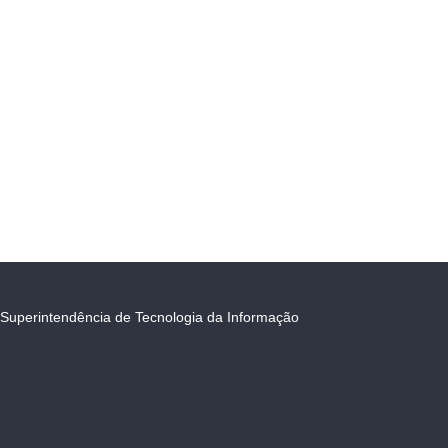
Superintendência de Tecnologia da Informação