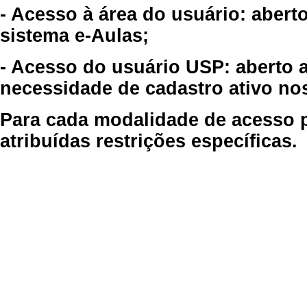
- Acesso à área do usuário: abert
sistema e-Aulas;
- Acesso do usuário USP: aberto 
necessidade de cadastro ativo no
Para cada modalidade de acesso p
atribuídas restrições específicas.