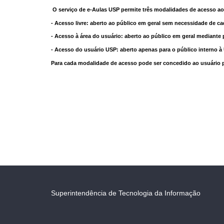
O serviço de e-Aulas USP permite três modalidades de acesso ao
- Acesso livre: aberto ao público em geral sem necessidade de ca
- Acesso à área do usuário: aberto ao público em geral mediante 
- Acesso do usuário USP: aberto apenas para o público interno 
Para cada modalidade de acesso pode ser concedido ao usuário pri
Superintendência de Tecnologia da Informação