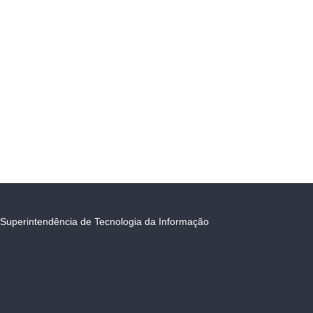
Superintendência de Tecnologia da Informação