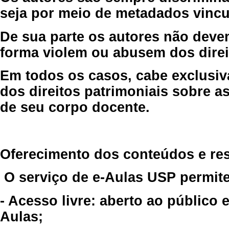
seja por meio de metadados vincu
De sua parte os autores não deve
forma violem ou abusem dos direit
Em todos os casos, cabe exclusiv
dos direitos patrimoniais sobre as
de seu corpo docente.
Oferecimento dos conteúdos e re
O serviço de e-Aulas USP permite
- Acesso livre: aberto ao público
Aulas;