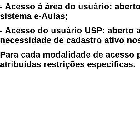
- Acesso à área do usuário: abert
sistema e-Aulas;
- Acesso do usuário USP: aberto 
necessidade de cadastro ativo no
Para cada modalidade de acesso p
atribuídas restrições específicas.