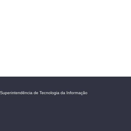
Superintendência de Tecnologia da Informação