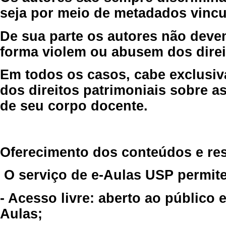
seja por meio de metadados vincu
De sua parte os autores não deve
forma violem ou abusem dos direit
Em todos os casos, cabe exclusiv
dos direitos patrimoniais sobre as
de seu corpo docente.
Oferecimento dos conteúdos e re
O serviço de e-Aulas USP permite
- Acesso livre: aberto ao público
Aulas;