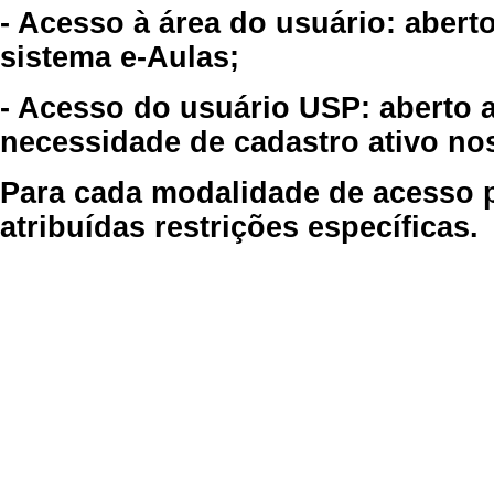
- Acesso à área do usuário: abert
sistema e-Aulas;
- Acesso do usuário USP: aberto 
necessidade de cadastro ativo no
Para cada modalidade de acesso p
atribuídas restrições específicas.