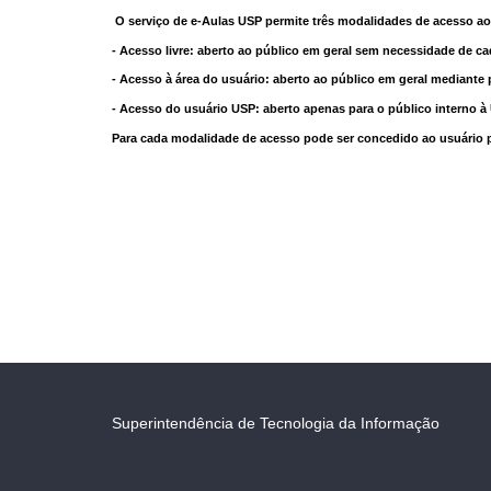
O serviço de e-Aulas USP permite três modalidades de acesso ao
- Acesso livre: aberto ao público em geral sem necessidade de ca
- Acesso à área do usuário: aberto ao público em geral mediante 
- Acesso do usuário USP: aberto apenas para o público interno 
Para cada modalidade de acesso pode ser concedido ao usuário pri
Superintendência de Tecnologia da Informação