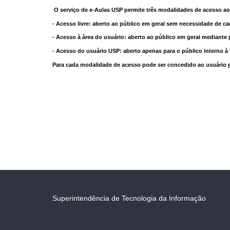
O serviço de e-Aulas USP permite três modalidades de acesso ao
- Acesso livre: aberto ao público em geral sem necessidade de ca
- Acesso à área do usuário: aberto ao público em geral mediante 
- Acesso do usuário USP: aberto apenas para o público interno 
Para cada modalidade de acesso pode ser concedido ao usuário pri
Superintendência de Tecnologia da Informação