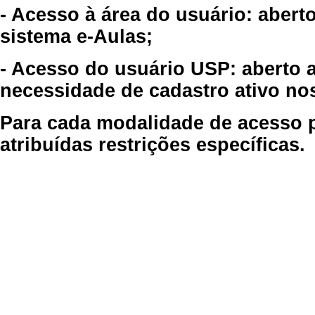
- Acesso à área do usuário: abert
sistema e-Aulas;
- Acesso do usuário USP: aberto 
necessidade de cadastro ativo no
Para cada modalidade de acesso p
atribuídas restrições específicas.