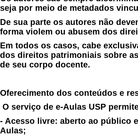
seja por meio de metadados vincu
De sua parte os autores não deve
forma violem ou abusem dos direit
Em todos os casos, cabe exclusiv
dos direitos patrimoniais sobre as
de seu corpo docente.
Oferecimento dos conteúdos e re
O serviço de e-Aulas USP permite
- Acesso livre: aberto ao público
Aulas;