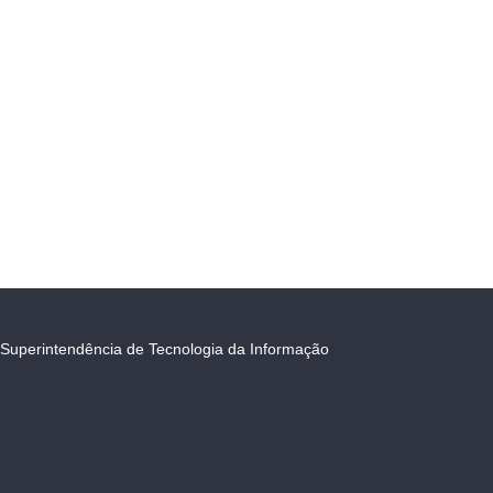
Superintendência de Tecnologia da Informação