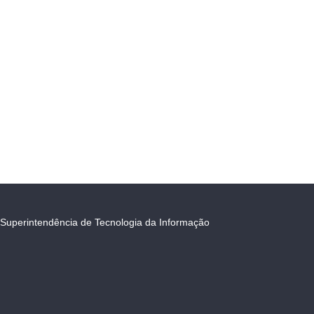
Superintendência de Tecnologia da Informação