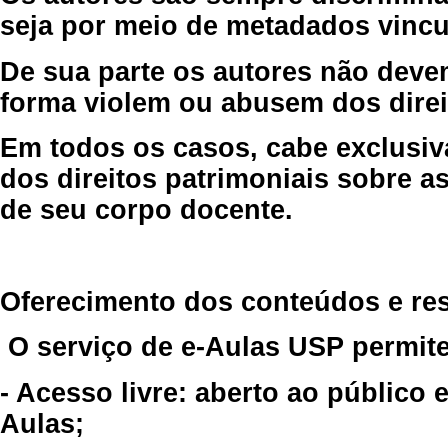
seja por meio de metadados vincu
De sua parte os autores não deve
forma violem ou abusem dos direit
Em todos os casos, cabe exclusiv
dos direitos patrimoniais sobre as
de seu corpo docente.
Oferecimento dos conteúdos e re
O serviço de e-Aulas USP permite
- Acesso livre: aberto ao público
Aulas;