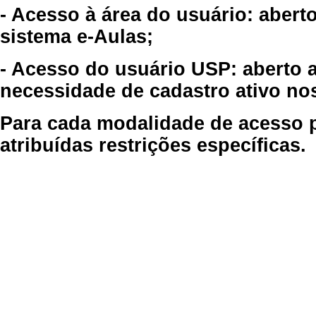
- Acesso à área do usuário: abert
sistema e-Aulas;
- Acesso do usuário USP: aberto 
necessidade de cadastro ativo no
Para cada modalidade de acesso p
atribuídas restrições específicas.