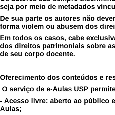
seja por meio de metadados vincu
De sua parte os autores não deve
forma violem ou abusem dos direit
Em todos os casos, cabe exclusiv
dos direitos patrimoniais sobre as
de seu corpo docente.
Oferecimento dos conteúdos e re
O serviço de e-Aulas USP permite
- Acesso livre: aberto ao público
Aulas;