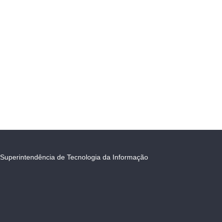
Superintendência de Tecnologia da Informação