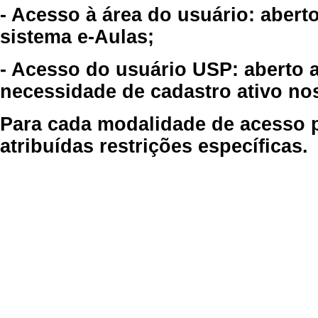
- Acesso à área do usuário: abert
sistema e-Aulas;
- Acesso do usuário USP: aberto 
necessidade de cadastro ativo no
Para cada modalidade de acesso p
atribuídas restrições específicas.