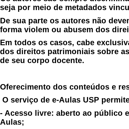
seja por meio de metadados vincu
De sua parte os autores não deve
forma violem ou abusem dos direit
Em todos os casos, cabe exclusiv
dos direitos patrimoniais sobre as
de seu corpo docente.
Oferecimento dos conteúdos e re
O serviço de e-Aulas USP permite
- Acesso livre: aberto ao público
Aulas;