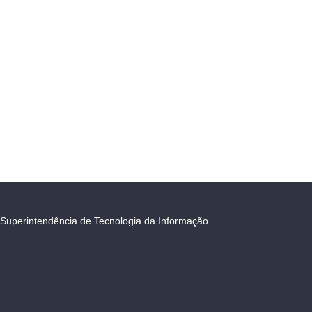
Superintendência de Tecnologia da Informação