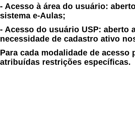
- Acesso à área do usuário: abert
sistema e-Aulas;
- Acesso do usuário USP: aberto 
necessidade de cadastro ativo no
Para cada modalidade de acesso p
atribuídas restrições específicas.