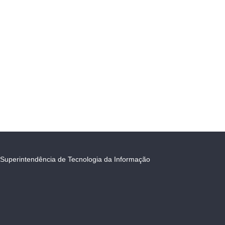
Superintendência de Tecnologia da Informação