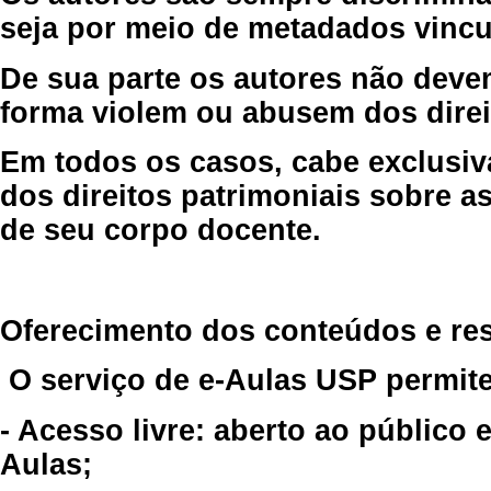
seja por meio de metadados vincu
De sua parte os autores não deve
forma violem ou abusem dos direit
Em todos os casos, cabe exclusiv
dos direitos patrimoniais sobre as
de seu corpo docente.
Oferecimento dos conteúdos e re
O serviço de e-Aulas USP permite
- Acesso livre: aberto ao público
Aulas;