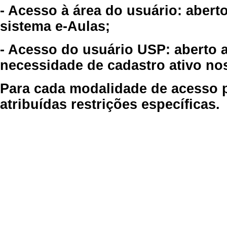
- Acesso à área do usuário: abert
sistema e-Aulas;
- Acesso do usuário USP: aberto 
necessidade de cadastro ativo no
Para cada modalidade de acesso p
atribuídas restrições específicas.