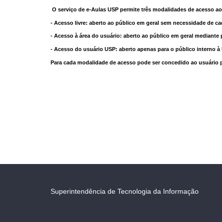
O serviço de e-Aulas USP permite três modalidades de acesso ao
- Acesso livre: aberto ao público em geral sem necessidade de ca
- Acesso à área do usuário: aberto ao público em geral mediante 
- Acesso do usuário USP: aberto apenas para o público interno 
Para cada modalidade de acesso pode ser concedido ao usuário pri
Superintendência de Tecnologia da Informação