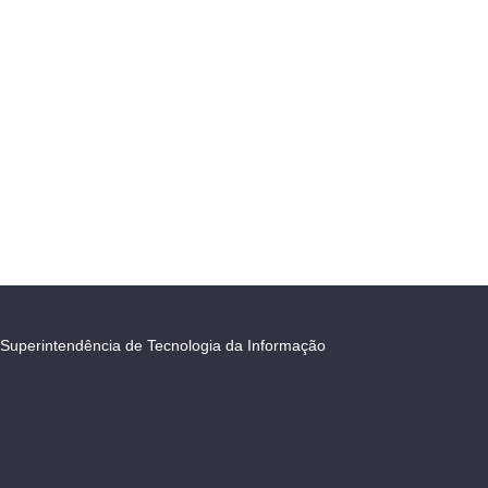
Superintendência de Tecnologia da Informação