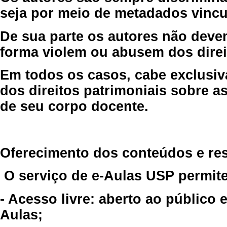
seja por meio de metadados vincu
De sua parte os autores não deve
forma violem ou abusem dos direit
Em todos os casos, cabe exclusiv
dos direitos patrimoniais sobre as
de seu corpo docente.
Oferecimento dos conteúdos e re
O serviço de e-Aulas USP permite
- Acesso livre: aberto ao público
Aulas;