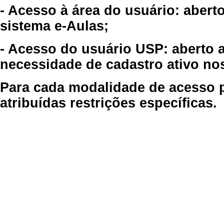
- Acesso à área do usuário: abert
sistema e-Aulas;
- Acesso do usuário USP: aberto 
necessidade de cadastro ativo no
Para cada modalidade de acesso p
atribuídas restrições específicas.