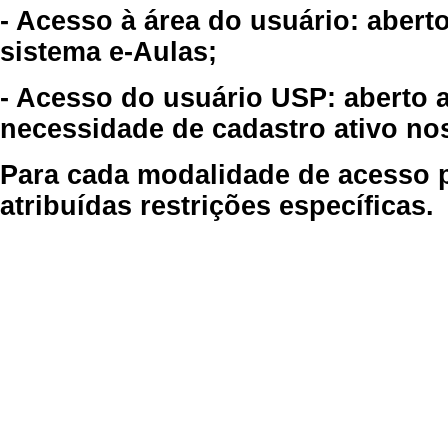
- Acesso à área do usuário: abert
sistema e-Aulas;
- Acesso do usuário USP: aberto 
necessidade de cadastro ativo no
Para cada modalidade de acesso p
atribuídas restrições específicas.