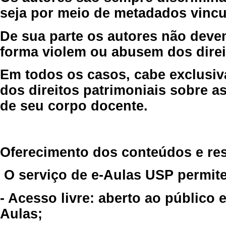
seja por meio de metadados vincu
De sua parte os autores não deve
forma violem ou abusem dos direit
Em todos os casos, cabe exclusiv
dos direitos patrimoniais sobre as
de seu corpo docente.
Oferecimento dos conteúdos e re
O serviço de e-Aulas USP permite
- Acesso livre: aberto ao público
Aulas;