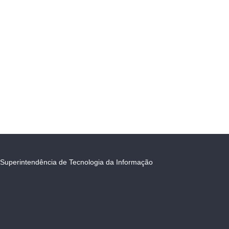
Superintendência de Tecnologia da Informação