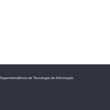
Superintendência de Tecnologia da Informação