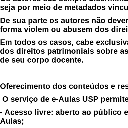
seja por meio de metadados vincu
De sua parte os autores não deve
forma violem ou abusem dos direit
Em todos os casos, cabe exclusiv
dos direitos patrimoniais sobre as
de seu corpo docente.
Oferecimento dos conteúdos e re
O serviço de e-Aulas USP permite
- Acesso livre: aberto ao público
Aulas;