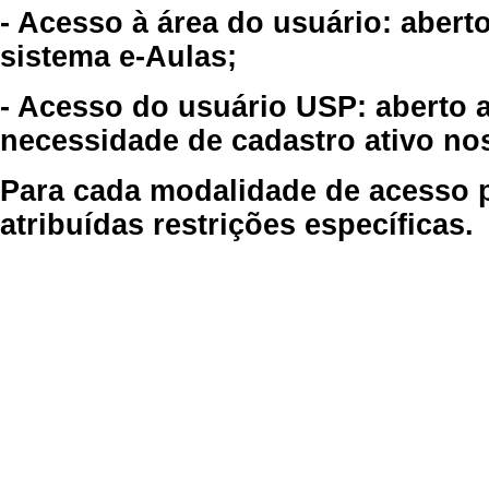
- Acesso à área do usuário: abert
sistema e-Aulas;
- Acesso do usuário USP: aberto 
necessidade de cadastro ativo no
Para cada modalidade de acesso p
atribuídas restrições específicas.