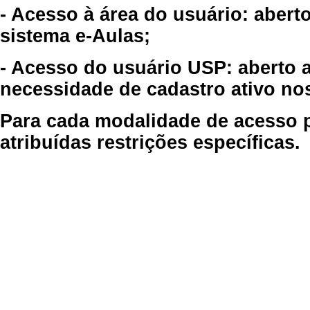
- Acesso à área do usuário: abert
sistema e-Aulas;
- Acesso do usuário USP: aberto 
necessidade de cadastro ativo no
Para cada modalidade de acesso p
atribuídas restrições específicas.