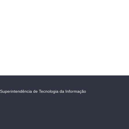
Superintendência de Tecnologia da Informação