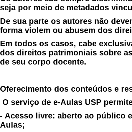
seja por meio de metadados vincu
De sua parte os autores não deve
forma violem ou abusem dos direit
Em todos os casos, cabe exclusiv
dos direitos patrimoniais sobre as
de seu corpo docente.
Oferecimento dos conteúdos e re
O serviço de e-Aulas USP permite
- Acesso livre: aberto ao público
Aulas;