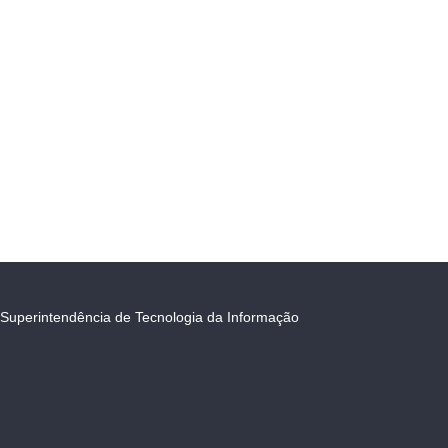
Superintendência de Tecnologia da Informação