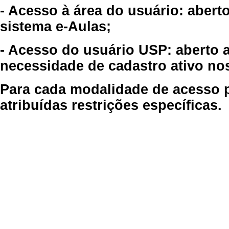
- Acesso à área do usuário: abert
sistema e-Aulas;
- Acesso do usuário USP: aberto 
necessidade de cadastro ativo no
Para cada modalidade de acesso p
atribuídas restrições específicas.