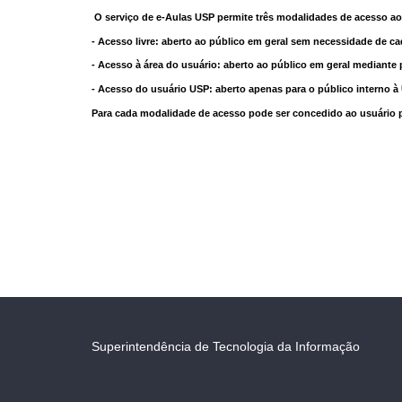
O serviço de e-Aulas USP permite três modalidades de acesso ao
- Acesso livre: aberto ao público em geral sem necessidade de ca
- Acesso à área do usuário: aberto ao público em geral mediante 
- Acesso do usuário USP: aberto apenas para o público interno 
Para cada modalidade de acesso pode ser concedido ao usuário pri
Superintendência de Tecnologia da Informação