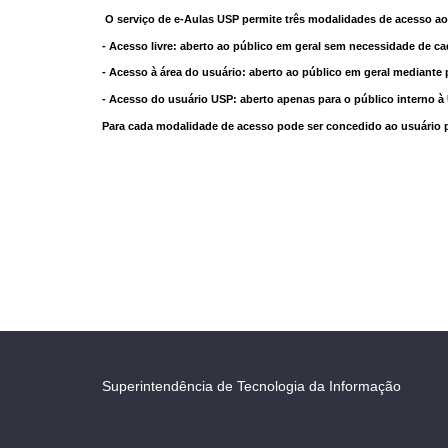
O serviço de e-Aulas USP permite três modalidades de acesso ao
- Acesso livre: aberto ao público em geral sem necessidade de ca
- Acesso à área do usuário: aberto ao público em geral mediante 
- Acesso do usuário USP: aberto apenas para o público interno 
Para cada modalidade de acesso pode ser concedido ao usuário pri
Superintendência de Tecnologia da Informação