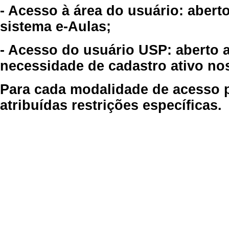
- Acesso à área do usuário: abert
sistema e-Aulas;
- Acesso do usuário USP: aberto 
necessidade de cadastro ativo no
Para cada modalidade de acesso p
atribuídas restrições específicas.