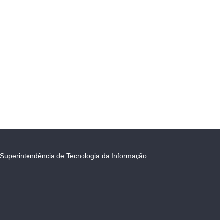
Superintendência de Tecnologia da Informação