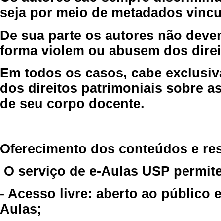
seja por meio de metadados vincu
De sua parte os autores não deve
forma violem ou abusem dos direit
Em todos os casos, cabe exclusiv
dos direitos patrimoniais sobre as
de seu corpo docente.
Oferecimento dos conteúdos e re
O serviço de e-Aulas USP permite
- Acesso livre: aberto ao público
Aulas;