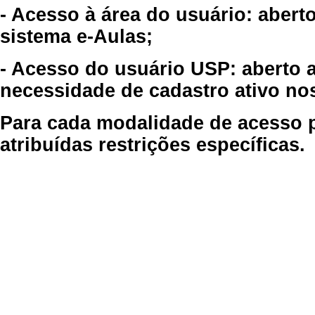
- Acesso à área do usuário: abert
sistema e-Aulas;
- Acesso do usuário USP: aberto 
necessidade de cadastro ativo no
Para cada modalidade de acesso p
atribuídas restrições específicas.