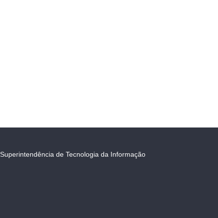
Superintendência de Tecnologia da Informação