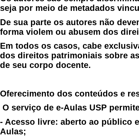
seja por meio de metadados vincu
De sua parte os autores não deve
forma violem ou abusem dos direit
Em todos os casos, cabe exclusiv
dos direitos patrimoniais sobre as
de seu corpo docente.
Oferecimento dos conteúdos e re
O serviço de e-Aulas USP permite
- Acesso livre: aberto ao público
Aulas;