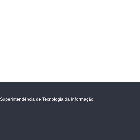
Superintendência de Tecnologia da Informação