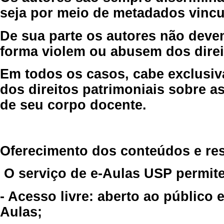
seja por meio de metadados vincu
De sua parte os autores não deve
forma violem ou abusem dos direit
Em todos os casos, cabe exclusiv
dos direitos patrimoniais sobre as
de seu corpo docente.
Oferecimento dos conteúdos e re
O serviço de e-Aulas USP permite
- Acesso livre: aberto ao público
Aulas;