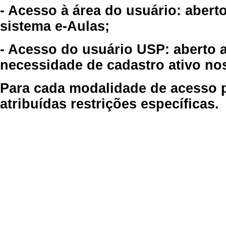
- Acesso à área do usuário: abert
sistema e-Aulas;
- Acesso do usuário USP: aberto 
necessidade de cadastro ativo no
Para cada modalidade de acesso p
atribuídas restrições específicas.