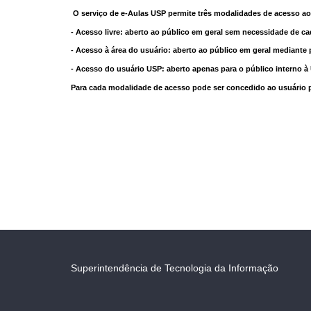
O serviço de e-Aulas USP permite três modalidades de acesso ao
- Acesso livre: aberto ao público em geral sem necessidade de ca
- Acesso à área do usuário: aberto ao público em geral mediante 
- Acesso do usuário USP: aberto apenas para o público interno 
Para cada modalidade de acesso pode ser concedido ao usuário pri
Superintendência de Tecnologia da Informação