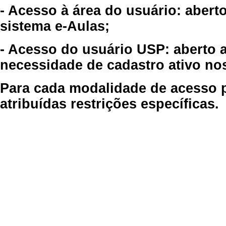
- Acesso à área do usuário: abert
sistema e-Aulas;
- Acesso do usuário USP: aberto 
necessidade de cadastro ativo no
Para cada modalidade de acesso p
atribuídas restrições específicas.