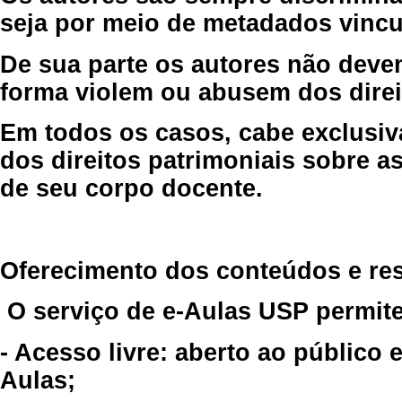
seja por meio de metadados vincu
De sua parte os autores não deve
forma violem ou abusem dos direit
Em todos os casos, cabe exclusiv
dos direitos patrimoniais sobre as
de seu corpo docente.
Oferecimento dos conteúdos e re
O serviço de e-Aulas USP permite
- Acesso livre: aberto ao público
Aulas;