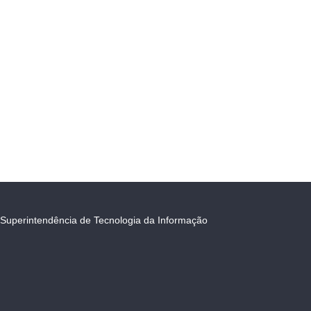
Superintendência de Tecnologia da Informação