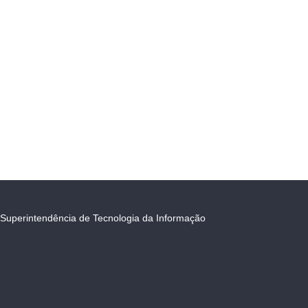
Superintendência de Tecnologia da Informação