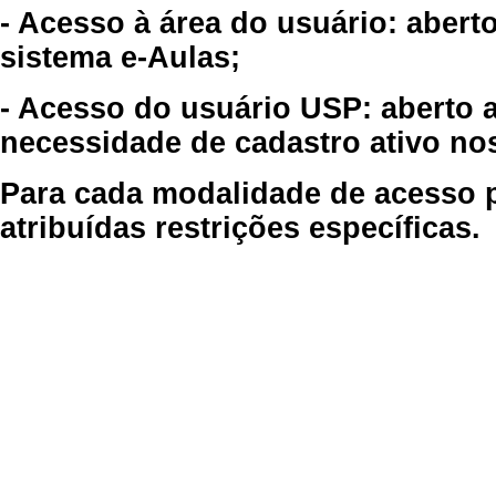
- Acesso à área do usuário: abert
sistema e-Aulas;
- Acesso do usuário USP: aberto 
necessidade de cadastro ativo no
Para cada modalidade de acesso p
atribuídas restrições específicas.