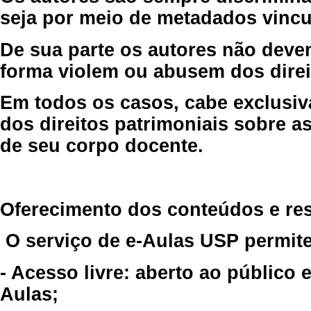
seja por meio de metadados vincu
De sua parte os autores não deve
forma violem ou abusem dos direit
Em todos os casos, cabe exclusiv
dos direitos patrimoniais sobre as
de seu corpo docente.
Oferecimento dos conteúdos e re
O serviço de e-Aulas USP permite
- Acesso livre: aberto ao público
Aulas;