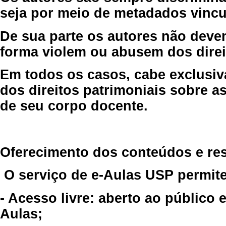
seja por meio de metadados vincu
De sua parte os autores não deve
forma violem ou abusem dos direit
Em todos os casos, cabe exclusiv
dos direitos patrimoniais sobre as
de seu corpo docente.
Oferecimento dos conteúdos e re
O serviço de e-Aulas USP permite
- Acesso livre: aberto ao público
Aulas;