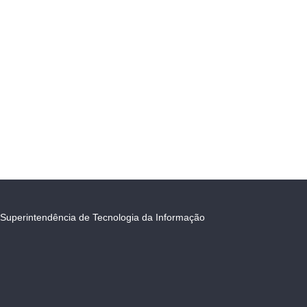
Superintendência de Tecnologia da Informação