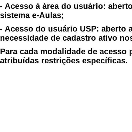
- Acesso à área do usuário: abert
sistema e-Aulas;
- Acesso do usuário USP: aberto 
necessidade de cadastro ativo no
Para cada modalidade de acesso p
atribuídas restrições específicas.