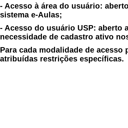
- Acesso à área do usuário: abert
sistema e-Aulas;
- Acesso do usuário USP: aberto 
necessidade de cadastro ativo no
Para cada modalidade de acesso p
atribuídas restrições específicas.