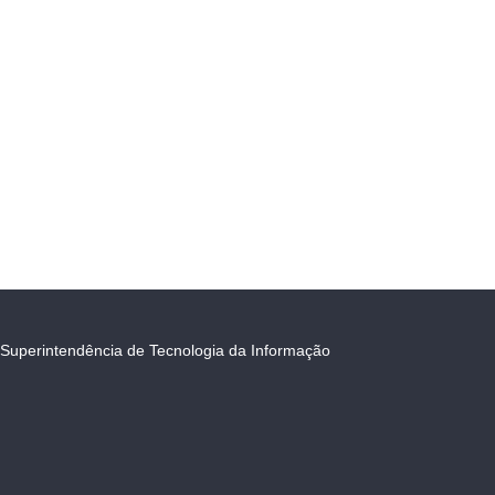
Superintendência de Tecnologia da Informação