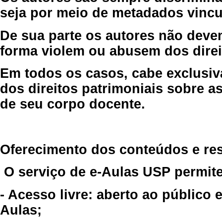
seja por meio de metadados vincu
De sua parte os autores não deve
forma violem ou abusem dos direit
Em todos os casos, cabe exclusiv
dos direitos patrimoniais sobre as
de seu corpo docente.
Oferecimento dos conteúdos e re
O serviço de e-Aulas USP permite
- Acesso livre: aberto ao público
Aulas;