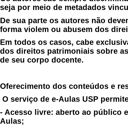
seja por meio de metadados vincu
De sua parte os autores não deve
forma violem ou abusem dos direit
Em todos os casos, cabe exclusiv
dos direitos patrimoniais sobre as
de seu corpo docente.
Oferecimento dos conteúdos e re
O serviço de e-Aulas USP permite
- Acesso livre: aberto ao público
Aulas;