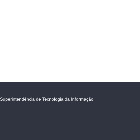
Superintendência de Tecnologia da Informação