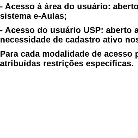
- Acesso à área do usuário: abert
sistema e-Aulas;
- Acesso do usuário USP: aberto 
necessidade de cadastro ativo no
Para cada modalidade de acesso p
atribuídas restrições específicas.